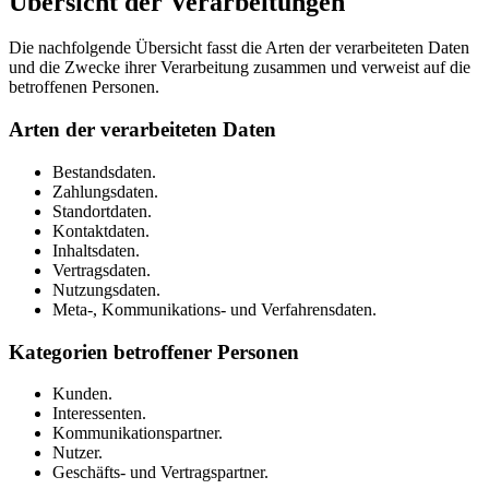
Übersicht der Verarbeitungen
Die nachfolgende Übersicht fasst die Arten der verarbeiteten Daten
und die Zwecke ihrer Verarbeitung zusammen und verweist auf die
betroffenen Personen.
Arten der verarbeiteten Daten
Bestandsdaten.
Zahlungsdaten.
Standortdaten.
Kontaktdaten.
Inhaltsdaten.
Vertragsdaten.
Nutzungsdaten.
Meta-, Kommunikations- und Verfahrensdaten.
Kategorien betroffener Personen
Kunden.
Interessenten.
Kommunikationspartner.
Nutzer.
Geschäfts- und Vertragspartner.