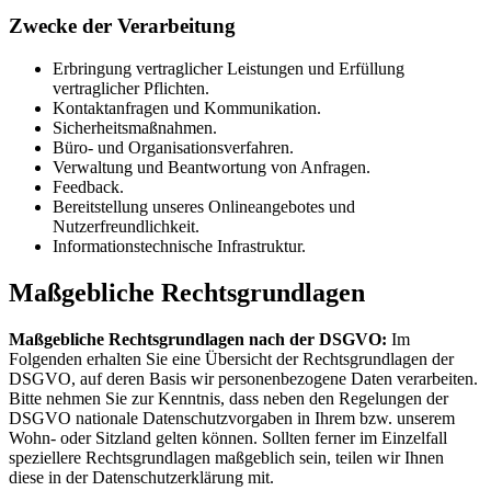
Zwecke der Verarbeitung
Erbringung vertraglicher Leistungen und Erfüllung
vertraglicher Pflichten.
Kontaktanfragen und Kommunikation.
Sicherheitsmaßnahmen.
Büro- und Organisationsverfahren.
Verwaltung und Beantwortung von Anfragen.
Feedback.
Bereitstellung unseres Onlineangebotes und
Nutzerfreundlichkeit.
Informationstechnische Infrastruktur.
Maßgebliche Rechtsgrundlagen
Maßgebliche Rechtsgrundlagen nach der DSGVO:
Im
Folgenden erhalten Sie eine Übersicht der Rechtsgrundlagen der
DSGVO, auf deren Basis wir personenbezogene Daten verarbeiten.
Bitte nehmen Sie zur Kenntnis, dass neben den Regelungen der
DSGVO nationale Datenschutzvorgaben in Ihrem bzw. unserem
Wohn- oder Sitzland gelten können. Sollten ferner im Einzelfall
speziellere Rechtsgrundlagen maßgeblich sein, teilen wir Ihnen
diese in der Datenschutzerklärung mit.