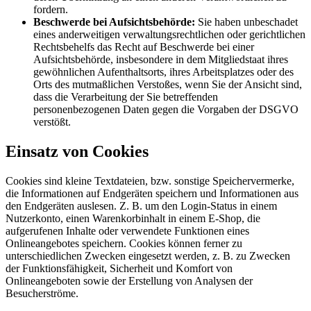
fordern.
Beschwerde bei Aufsichtsbehörde:
Sie haben unbeschadet
eines anderweitigen verwaltungsrechtlichen oder gerichtlichen
Rechtsbehelfs das Recht auf Beschwerde bei einer
Aufsichtsbehörde, insbesondere in dem Mitgliedstaat ihres
gewöhnlichen Aufenthaltsorts, ihres Arbeitsplatzes oder des
Orts des mutmaßlichen Verstoßes, wenn Sie der Ansicht sind,
dass die Verarbeitung der Sie betreffenden
personenbezogenen Daten gegen die Vorgaben der DSGVO
verstößt.
Einsatz von Cookies
Cookies sind kleine Textdateien, bzw. sonstige Speichervermerke,
die Informationen auf Endgeräten speichern und Informationen aus
den Endgeräten auslesen. Z. B. um den Login-Status in einem
Nutzerkonto, einen Warenkorbinhalt in einem E-Shop, die
aufgerufenen Inhalte oder verwendete Funktionen eines
Onlineangebotes speichern. Cookies können ferner zu
unterschiedlichen Zwecken eingesetzt werden, z. B. zu Zwecken
der Funktionsfähigkeit, Sicherheit und Komfort von
Onlineangeboten sowie der Erstellung von Analysen der
Besucherströme.