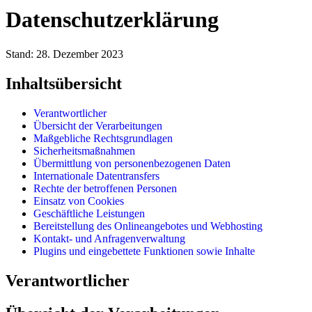
Datenschutzerklärung
Stand: 28. Dezember 2023
Inhaltsübersicht
Verantwortlicher
Übersicht der Verarbeitungen
Maßgebliche Rechtsgrundlagen
Sicherheitsmaßnahmen
Übermittlung von personenbezogenen Daten
Internationale Datentransfers
Rechte der betroffenen Personen
Einsatz von Cookies
Geschäftliche Leistungen
Bereitstellung des Onlineangebotes und Webhosting
Kontakt- und Anfragenverwaltung
Plugins und eingebettete Funktionen sowie Inhalte
Verantwortlicher