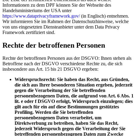
Informationen zu dem DPF können Sie der Webseite des
Handelsministeriums der USA unter
https://www.dataprivacyframework.gov/
(in Englisch) entnehmen.
Wir informieren Sie im Rahmen der Datenschutzhinweise, welche
von uns eingesetzten Diensteanbieter unter dem Data Privacy
Framework zertifiziert sind.
Rechte der betroffenen Personen
Rechte der betroffenen Personen aus der DSGVO: Ihnen stehen als
Betroffene nach der DSGVO verschiedene Rechte zu, die sich
insbesondere aus Art. 15 bis 21 DSGVO ergeben:
Widerspruchsrecht: Sie haben das Recht, aus Gründen,
die sich aus Ihrer besonderen Situation ergeben, jederzeit
gegen die Verarbeitung der Sie betreffenden
personenbezogenen Daten, die aufgrund von Art. 6 Abs. 1
lit. e oder f DSGVO erfolgt, Widerspruch einzulegen; dies
gilt auch für ein auf diese Bestimmungen gestütztes
Profiling. Werden die Sie betreffenden
personenbezogenen Daten verarbeitet, um
Direktwerbung zu betreiben, haben Sie das Recht,
jederzeit Widerspruch gegen die Verarbeitung der Sie
betreffenden personenbezogenen Daten zum Zwecke