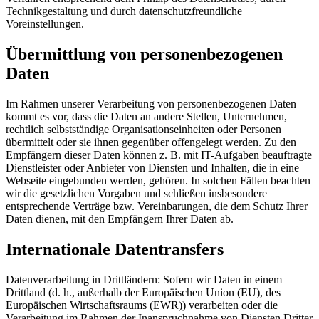
Technikgestaltung und durch datenschutzfreundliche
Voreinstellungen.
Übermittlung von personenbezogenen
Daten
Im Rahmen unserer Verarbeitung von personenbezogenen Daten
kommt es vor, dass die Daten an andere Stellen, Unternehmen,
rechtlich selbstständige Organisationseinheiten oder Personen
übermittelt oder sie ihnen gegenüber offengelegt werden. Zu den
Empfängern dieser Daten können z. B. mit IT-Aufgaben beauftragte
Dienstleister oder Anbieter von Diensten und Inhalten, die in eine
Webseite eingebunden werden, gehören. In solchen Fällen beachten
wir die gesetzlichen Vorgaben und schließen insbesondere
entsprechende Verträge bzw. Vereinbarungen, die dem Schutz Ihrer
Daten dienen, mit den Empfängern Ihrer Daten ab.
Internationale Datentransfers
Datenverarbeitung in Drittländern: Sofern wir Daten in einem
Drittland (d. h., außerhalb der Europäischen Union (EU), des
Europäischen Wirtschaftsraums (EWR)) verarbeiten oder die
Verarbeitung im Rahmen der Inanspruchnahme von Diensten Dritter